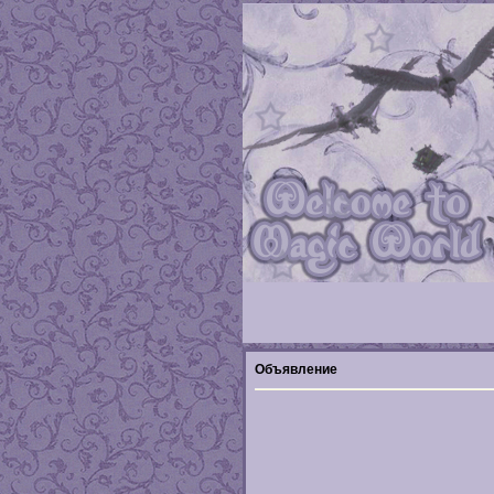
Объявление