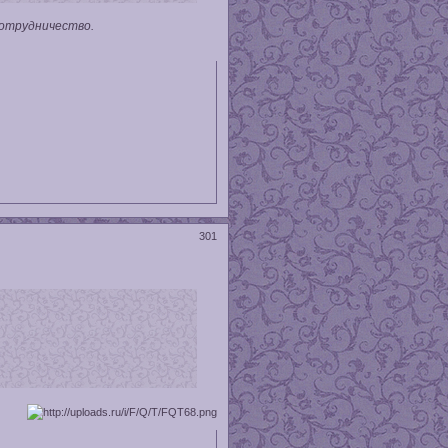
сотрудничество.
301